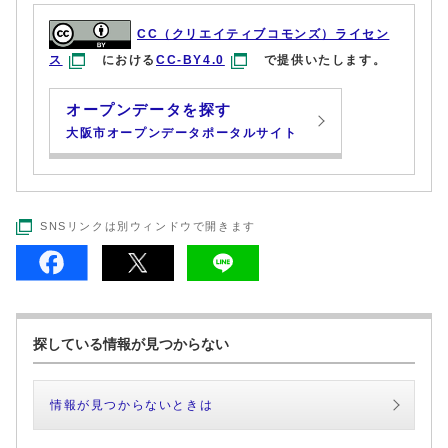
CC（クリエイティブコモンズ）ライセン
ス
における
CC-BY4.0
で提供いたします。
オープンデータを探す
大阪市オープンデータポータルサイト
SNSリンクは別ウィンドウで開きます
探している情報が見つからない
情報が見つからないときは