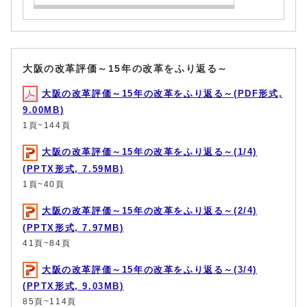
大阪の改革評価～15年の改革をふり返る～
大阪の改革評価～15年の改革をふり返る～(PDF形式,
9.00MB)
1頁~144頁
大阪の改革評価～15年の改革をふり返る～(1/4)
(PPTX形式, 7.59MB)
1頁~40頁
大阪の改革評価～15年の改革をふり返る～(2/4)
(PPTX形式, 7.97MB)
41頁~84頁
大阪の改革評価～15年の改革をふり返る～(3/4)
(PPTX形式, 9.03MB)
85頁~114頁