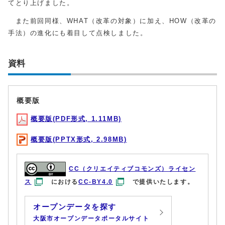
てとり上げました。
また前回同様、WHAT（改革の対象）に加え、HOW（改革の
手法）の進化にも着目して点検しました。
資料
概要版
概要版(PDF形式, 1.11MB)
概要版(PPTX形式, 2.98MB)
CC（クリエイティブコモンズ）ライセン
ス
における
CC-BY4.0
で提供いたします。
オープンデータを探す
大阪市オープンデータポータルサイト