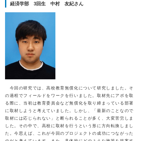
経済学部 3回生 中村 友紀さん
今回の研究では、高校教育無償化について研究しました。そ
の過程でフィールドをワークを行いました。取材先にアポを取
る際に、当初は教育委員会など無償化を取り締まっている部署
に取材しようと考えていました。しかし、「最新のことなので
取材には応じられない」と断られることが多く、大変苦労しま
した。その中で、高校に取材を行うという形に方向転換しまし
た。今思えば、これが今回のプロジェクトの成功につながった
のだと考えています。また、具体的にどのような施策を提案す