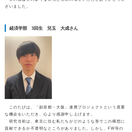
ざいました。
経済学部 3回生 兒玉 大成さん
このたびは、「副首都・大阪」連携プロジェクトという貴重
な機会をいただき、心より感謝申し上げます。
研究当初は、東京に住む私たちがどのような形でこの構想に
貢献できるか不透明なところがありました。しかし、FW等の