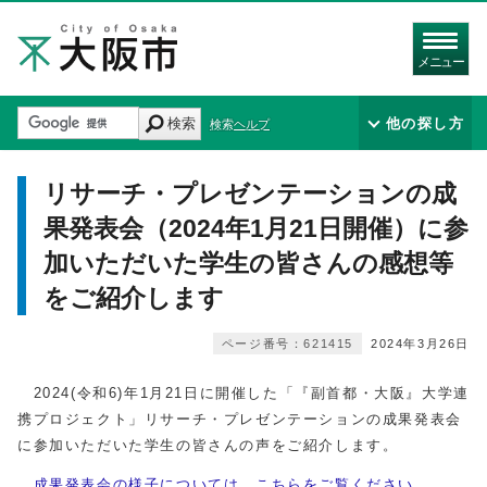
メニュー
検索
他の探し方
検索ヘルプ
リサーチ・プレゼンテーションの成
果発表会（2024年1月21日開催）に参
加いただいた学生の皆さんの感想等
をご紹介します
ページ番号：621415
2024年3月26日
2024(令和6)年1月21日に開催した「『副首都・大阪』大学連
携プロジェクト」リサーチ・プレゼンテーションの成果発表会
に参加いただいた学生の皆さんの声をご紹介します。
成果発表会の様子については、こちらをご覧ください。