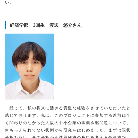
い。
経済学部 3回生 渡辺 悠介さん
総じて、私の将来に活きる貴重な経験をさせていただいたと
感じております。私は、このプロジェクトに参加する以前は全
く関わりのなかった大阪の中小企業の事業承継問題について、
何も与えられてない状態から研究をはじめました。まずは現状
分析を行い、その分析から課題解決の糸口を考える仮説構築、