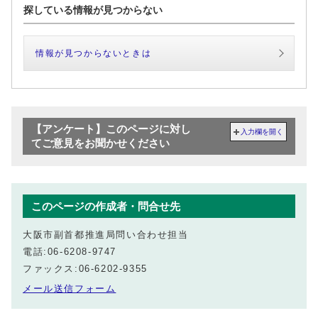
探している情報が見つからない
情報が見つからないときは
【アンケート】このページに対し
入力欄を開く
てご意見をお聞かせください
このページの作成者・問合せ先
大阪市副首都推進局問い合わせ担当
電話:06-6208-9747
ファックス:06-6202-9355
メール送信フォーム