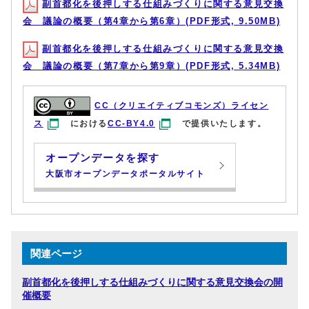
副首都化を後押しする仕組みづくりに関する意見交換
会 議論の概要（第4章から第6章）(PDF形式, 9.50MB)
副首都化を後押しする仕組みづくりに関する意見交換
会 議論の概要（第7章から第9章）(PDF形式, 5.34MB)
CC（クリエイティブコモンズ）ライセン
ス
における
CC-BY4.0
で提供いたします。
オープンデータを探す
大阪市オープンデータポータルサイト
関連ページ
副首都化を後押しする仕組みづくりに関する意見交換会の開
催概要