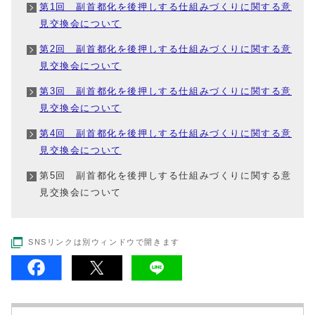
第1回 副首都化を後押しする仕組みづくりに関する意
見交換会について
第2回 副首都化を後押しする仕組みづくりに関する意
見交換会について
第3回 副首都化を後押しする仕組みづくりに関する意
見交換会について
第4回 副首都化を後押しする仕組みづくりに関する意
見交換会について
第5回 副首都化を後押しする仕組みづくりに関する意
見交換会について
SNSリンクは別ウィンドウで開きます