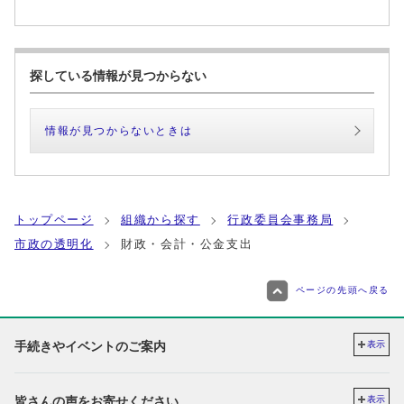
探している情報が見つからない
情報が見つからないときは
トップページ
組織から探す
行政委員会事務局
市政の透明化
財政・会計・公金支出
ページの先頭へ戻る
手続きやイベントのご案内
表示
皆さんの声をお寄せください
表示