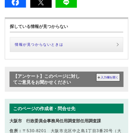
探している情報が見つからない
情報が見つからないときは
【アンケート】このページに対し
入力欄を開く
てご意見をお聞かせください
このページの作成者・問合せ先
大阪市 行政委員会事務局任用調査部任用調査課
住所：
〒530-8201 大阪市北区中之島1丁目3番20号（大