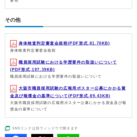
要領
その他
身体検査判定審査会規程(PDF形式,81.70KB)
身体検査判定審査会規程
職員採用試験における学歴要件の取扱いについて
(PDF形式,197.39KB)
職員採用試験における学歴要件の取扱いについて
大阪市職員採用試験の広報用ポスター公募にかかる賞
金及び報償金の基準について(PDF形式,89.43KB)
大阪市職員採用試験の広報用ポスター公募にかかる賞金及び報
償金の基準について
SNSリンクは別ウィンドウで開きます