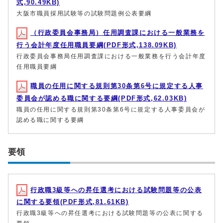
式,90.49KB)
大阪市職員採用試験等の試験問題例公表要綱
（行政委員会事務局）任用調査課における一般業務を
行う会計年度任用職員要綱(PDF形式,138.09KB)
行政委員会事務局任用調査課における一般業務を行う会計年度
任用職員要綱
職員の任用に関する規則第30条第6号に規定する人事
委員会が認める職に関する要綱(PDF形式,62.03KB)
職員の任用に関する規則第30条第6号に規定する人事委員会が
認める職に関する要綱
要領
行政職3級等への昇任選考における試験問題等の公表
に関する要領(PDF形式,81.61KB)
行政職3級等への昇任選考における試験問題等の公表に関する