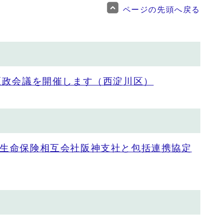
ページの先頭へ戻る
区政会議を開催します（西淀川区）
生命保険相互会社阪神支社と包括連携協定