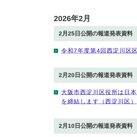
2026年2月
2月25日公開の報道発表資料
令和7年度第4回西淀川区
2月20日公開の報道発表資料
大阪市西淀川区役所は日本
を締結します（西淀川区）
2月10日公開の報道発表資料