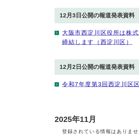
12月3日公開の報道発表資料
大阪市西淀川区役所は株式
締結します（西淀川区）
12月2日公開の報道発表資料
令和7年度第3回西淀川区
2025年11月
登録されている情報はありませ