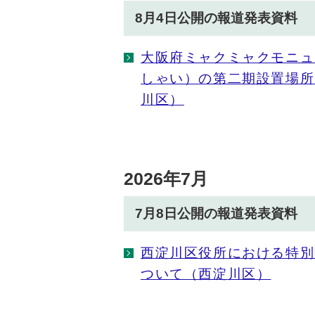
8月4日公開の報道発表資料
大阪府ミャクミャクモニュ
しゃい）の第二期設置場所
川区）
2026年7月
7月8日公開の報道発表資料
西淀川区役所における特別
ついて（西淀川区）