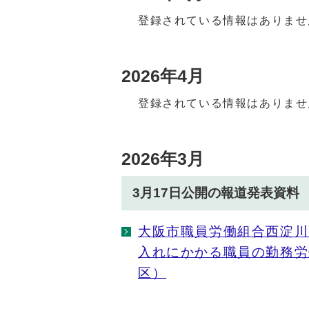
登録されている情報はありませ
2026年4月
登録されている情報はありませ
2026年3月
3月17日公開の報道発表資料
大阪市職員労働組合西淀川
入れにかかる職員の勤務労
区）