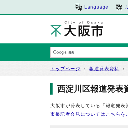
Language
トップページ
報道発表資料
西淀川区報道発表
大阪市が発表している「報道発表
市長記者会見についてはこちらを