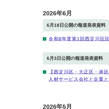
2026年6月
6月18日公開の報道発表資料
令和8年度第1回西淀川区
6月3日公開の報道発表資料
【西淀川区・大正区・港区
人材サービス会社と企業と
2026年5月