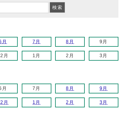
6月
7月
8月
9月
12月
1月
2月
3月
6月
7月
8月
9月
12月
1月
2月
3月