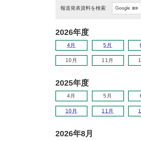
報道発表資料を検索
2026年度
4月
5月
10月
11月
2025年度
4月
5月
10月
11月
2026年8月