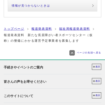
情報が見つからないときは
トップページ
報道発表資料
福祉局報道発表資料
報道発表資料 新たな長居障がい者スポーツセンター（仮
称）の整備にかかる運営予定事業者を募集します
ページの先頭へ戻る
手続きやイベントのご案内
表示
皆さんの声をお寄せください
表示
このサイトについて
表示