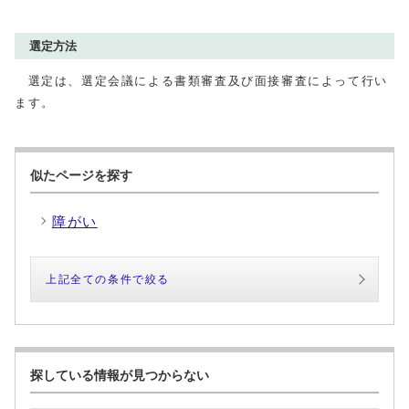
選定方法
選定は、選定会議による書類審査及び面接審査によって行い
ます。
似たページを探す
障がい
上記全ての条件で絞る
探している情報が見つからない