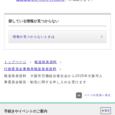
探している情報が見つからない
情報が見つからないときは
トップページ
報道発表資料
行政委員会事務局報道発表資料
報道発表資料 大阪市労働組合連合会から2025年大阪市人
事委員会報告・勧告に関する申し入れを受けます
ページの先頭へ戻る
手続きやイベントのご案内
表示