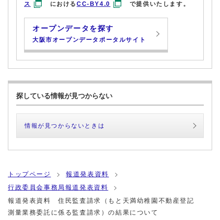
ス
における
CC-BY4.0
で提供いたします。
オープンデータを探す
大阪市オープンデータポータルサイト
探している情報が見つからない
情報が見つからないときは
トップページ
報道発表資料
行政委員会事務局報道発表資料
報道発表資料 住民監査請求（もと天満幼稚園不動産登記
測量業務委託に係る監査請求）の結果について