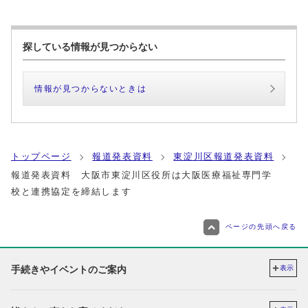
探している情報が見つからない
情報が見つからないときは
トップページ
報道発表資料
東淀川区報道発表資料
報道発表資料 大阪市東淀川区役所は大阪医療福祉専門学
校と連携協定を締結します
ページの先頭へ戻る
手続きやイベントのご案内
表示