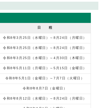
日 程
令和8年3月25日（水曜日）～8月24日（月曜日）
令和8年3月25日（水曜日）～8月24日（月曜日）
令和8年3月25日（水曜日）～4月30日（木曜日）
令和8年5月11日（月曜日）～5月15日（金曜日）
令和8年5月1日（金曜日）～7月7日（火曜日）
令和8年8月7日（金曜日）
令和8年8月12日（水曜日）～8月24日（月曜日）