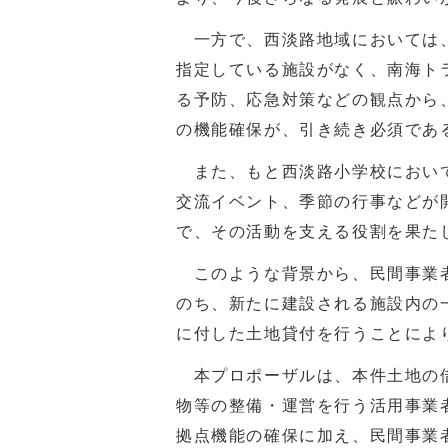
一方で、西淡路地域においては、
指定している施設がなく、南海ト
る予防、応急対策などの観点から
の機能確保が、引き続き必須であ
また、もと西淡路小学校において
交流イベント、季節の行事などが
で、その活動を支える役割を果た
このような背景から、民間事業者
のち、新たに建設される施設内の
に付した土地貸付を行うことによ
本プロポーザルは、本件土地の借
物等の整備・運営を行う活用事業
拠点機能の確保に加え、民間事業