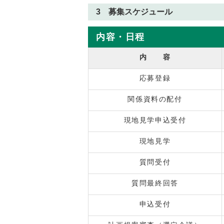
3 募集スケジュール
内容・日程
内 容
応募登録
関係資料の配付
現地見学申込受付
現地見学
質問受付
質問最終回答
申込受付