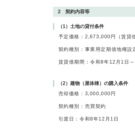
2 契約内容等
（1）土地の貸付条件
予定価格：2,673,000円（賃
契約種別：事業用定期借地権設
賃貸借期間：令和8年12月1日～令
（2）建物（屋体棟）の購入条件
売却価格：3,000,000円
契約種別：売買契約
引渡日：令和8年12月1日