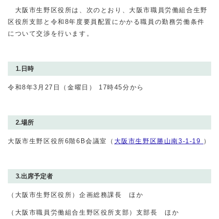
大阪市生野区役所は、次のとおり、大阪市職員労働組合生野
区役所支部と令和8年度要員配置にかかる職員の勤務労働条件
について交渉を行います。
1.日時
令和8年3月27日（金曜日） 17時45分から
2.場所
大阪市生野区役所6階6B会議室（
大阪市生野区勝山南3-1-19
）
3.出席予定者
（大阪市生野区役所）企画総務課長 ほか
（大阪市職員労働組合生野区役所支部）支部長 ほか