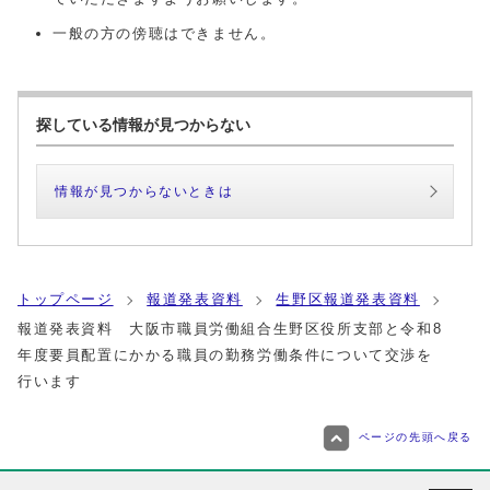
一般の方の傍聴はできません。
探している情報が見つからない
情報が見つからないときは
トップページ
報道発表資料
生野区報道発表資料
報道発表資料 大阪市職員労働組合生野区役所支部と令和8
年度要員配置にかかる職員の勤務労働条件について交渉を
行います
ページの先頭へ戻る