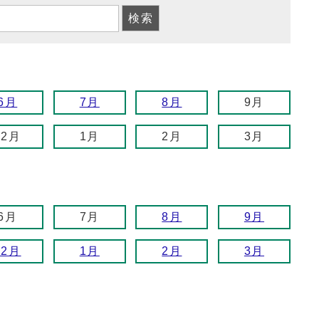
6月
7月
8月
9月
12月
1月
2月
3月
6月
7月
8月
9月
12月
1月
2月
3月