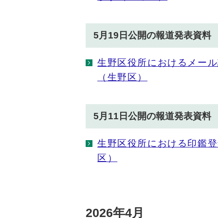
5月19日公開の報道発表資料
生野区役所におけるメール
（生野区）
5月11日公開の報道発表資料
生野区役所における印鑑登
区）
2026年4月