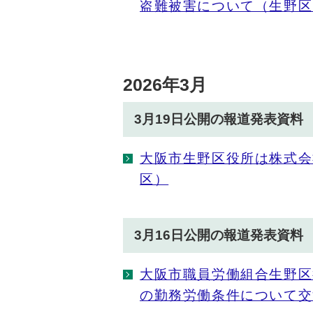
盗難被害について（生野区
2026年3月
3月19日公開の報道発表資料
大阪市生野区役所は株式会
区）
3月16日公開の報道発表資料
大阪市職員労働組合生野区
の勤務労働条件について交