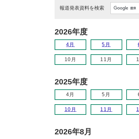
報道発表資料を検索
2026年度
4月
5月
10月
11月
2025年度
4月
5月
10月
11月
2026年8月