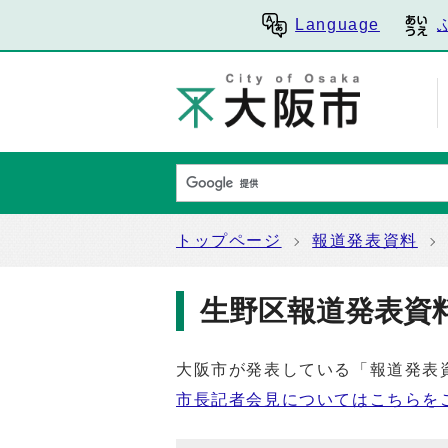
Language
トップページ
報道発表資料
生野区報道発表資
大阪市が発表している「報道発表
市長記者会見についてはこちらを