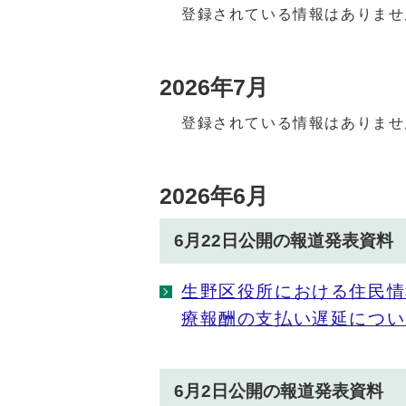
登録されている情報はありませ
2026年7月
登録されている情報はありませ
2026年6月
6月22日公開の報道発表資料
生野区役所における住民情
療報酬の支払い遅延につい
6月2日公開の報道発表資料