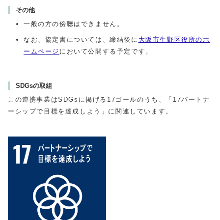
その他
一般の方の傍聴はできません。
なお、協定書については、締結後に
大阪市生野区役所のホ
ームページ
において公開する予定です。
SDGsの取組
この連携事業はSDGsに掲げる17ゴールのうち、「17パートナ
ーシップで目標を達成しよう」に関連しています。