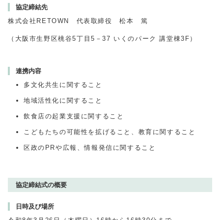
協定締結先
株式会社RETOWN 代表取締役 松本 篤
（大阪市生野区桃谷5丁目5－37 いくのパーク 講堂棟3F）
連携内容
多文化共生に関すること
地域活性化に関すること
飲食店の起業支援に関すること
こどもたちの可能性を拡げること、教育に関すること
区政のPRや広報、情報発信に関すること
協定締結式の概要
日時及び場所