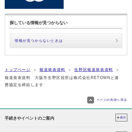
探している情報が見つからない
情報が見つからないときは
トップページ
報道発表資料
生野区報道発表資料
報道発表資料 大阪市生野区役所は株式会社RETOWNと連
携協定を締結します
ページの先頭へ戻る
手続きやイベントのご案内
表示