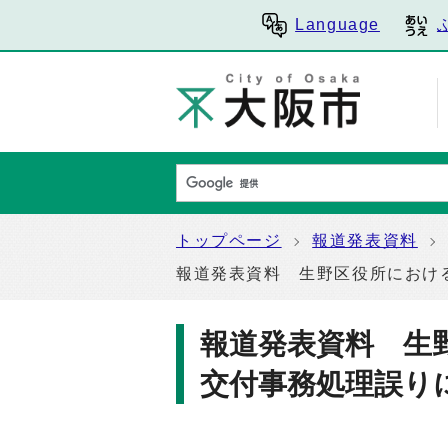
Language
トップページ
報道発表資料
報道発表資料 生野区役所におけ
報道発表資料 生
交付事務処理誤り