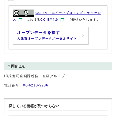
CC（クリエイティブコモンズ）ライセン
ス
における
CC-BY4.0
で提供いたします。
オープンデータを探す
大阪市オープンデータポータルサイト
5 問合せ先
IR推進局企画課総務・企画グループ
電話番号：
06-6210-9236
探している情報が見つからない