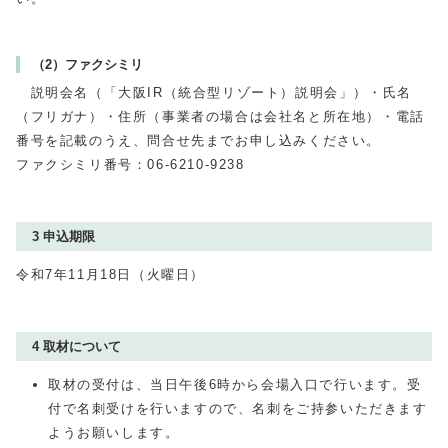
（2）ファクシミリ
説明会名（「大阪IR（統合型リゾート）説明会」）・氏名
（フリガナ）・住所（事業者の場合は会社名と所在地）・電話
番号を記載のうえ、問合せ先までお申し込みください。
ファクシミリ番号：06-6210-9238
3 申込期限
令和7年11月18日（火曜日）
4 取材について
取材の受付は、当日午後6時から会場入口で行います。受
付で名刺受けを行いますので、名刺をご持参いただきます
ようお願いします。