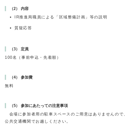
（2） 内容
IR推進局職員による「区域整備計画」等の説明
質疑応答
（3） 定員
100名（事前申込・先着順）
（4） 参加費
無料
（5） 参加にあたっての注意事項
会場に参加者用の駐車スペースのご用意はありませんので、
公共交通機関でお越しください。