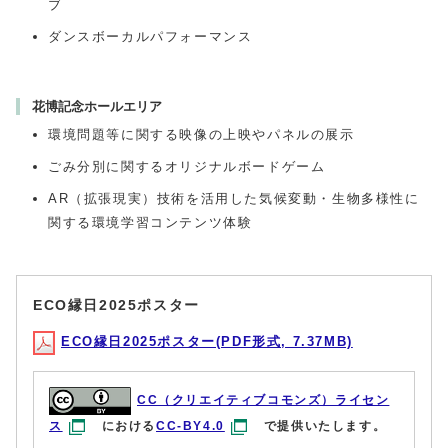
ブ
ダンスボーカルパフォーマンス
花博記念ホールエリア
環境問題等に関する映像の上映やパネルの展示
ごみ分別に関するオリジナルボードゲーム
AR（拡張現実）技術を活用した気候変動・生物多様性に
関する環境学習コンテンツ体験
ECO縁日2025ポスター
ECO縁日2025ポスター(PDF形式, 7.37MB)
CC（クリエイティブコモンズ）ライセン
ス
における
CC-BY4.0
で提供いたします。