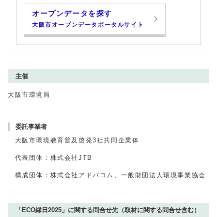
オープンデータを探す
大阪市オープンデータポータルサイト
主催
大阪市環境局
委託事業者
大阪市環境教育普及啓発3社共同企業体
代表団体：株式会社JTB
構成団体：株式会社アドバコム、一般財団法人環境事業協会
「ECO縁日2025」に関する問合せ先（取材に関する問合せ含む）