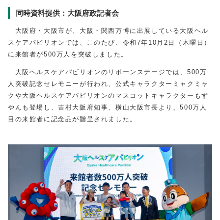
同時資料提供：大阪府政記者会
大阪府・大阪市が、大阪・関西万博に出展している大阪ヘル
スケアパビリオンでは、このたび、令和7年10月2日（木曜日）
に来館者が500万人を突破しました。
大阪ヘルスケアパビリオンのリボーンステージでは、500万
人突破記念セレモニーが行われ、公式キャラクターミャクミャ
クや大阪ヘルスケアパビリオンのマスコットキャラクターもず
やんも登場し、吉村大阪府知事、横山大阪市長より、500万人
目の来館者に記念品が贈呈されました。