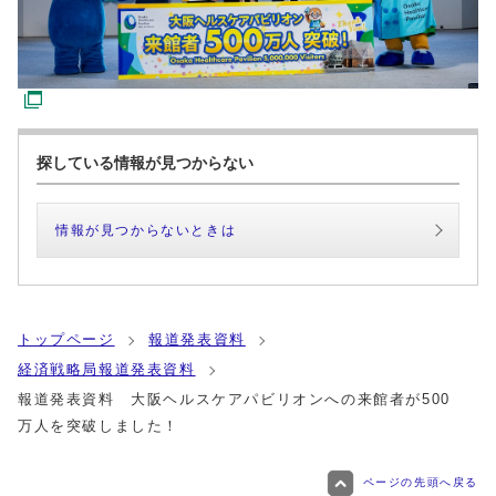
探している情報が見つからない
情報が見つからないときは
トップページ
報道発表資料
経済戦略局報道発表資料
報道発表資料 大阪ヘルスケアパビリオンへの来館者が500
万人を突破しました！
ページの先頭へ戻る