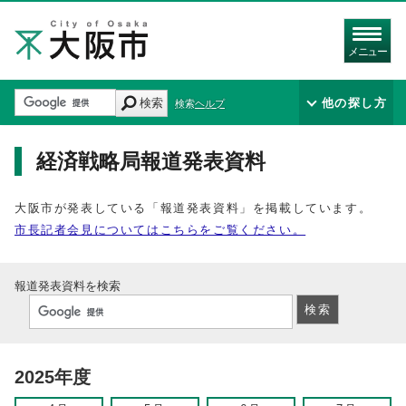
メニュー
検索
他の探し方
検索ヘルプ
経済戦略局報道発表資料
大阪市が発表している「報道発表資料」を掲載しています。
市長記者会見についてはこちらをご覧ください。
報道発表資料を検索
2025年度