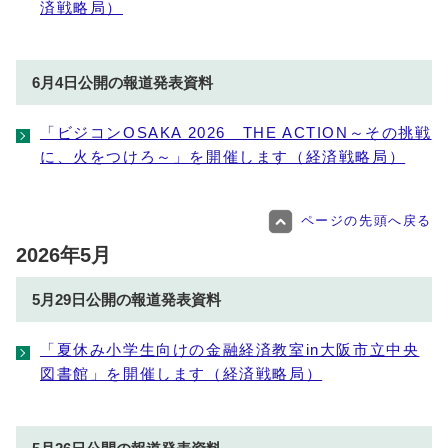
済戦略局）
6月4日公開の報道発表資料
「ビジコンOSAKA 2026 THE ACTION～その挑戦
に、火をつけろ～」を開催します（経済戦略局）
ページの先頭へ戻る
2026年5月
5月29日公開の報道発表資料
「夏休み小学生向けの金融経済教室in大阪市立中央
図書館」を開催します（経済戦略局）