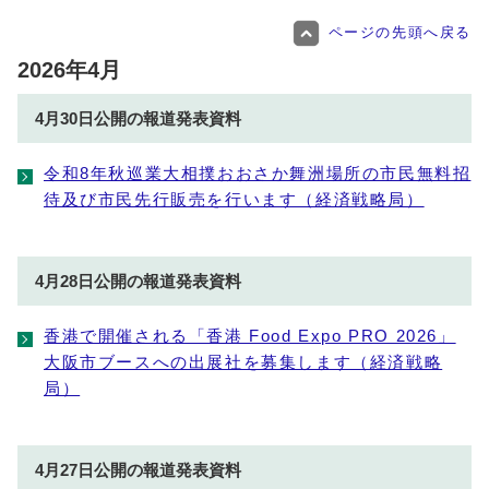
ページの先頭へ戻る
2026年4月
4月30日公開の報道発表資料
令和8年秋巡業大相撲おおさか舞洲場所の市民無料招
待及び市民先行販売を行います（経済戦略局）
4月28日公開の報道発表資料
香港で開催される「香港 Food Expo PRO 2026」
大阪市ブースへの出展社を募集します（経済戦略
局）
4月27日公開の報道発表資料