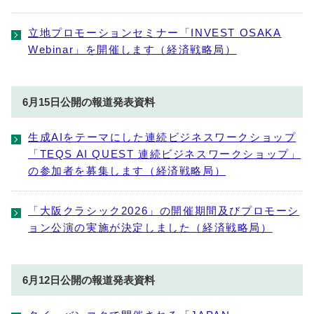
立地プロモーションセミナー「INVEST OSAKA
Webinar」を開催します（経済戦略局）
6月15日公開の報道発表資料
生成AIをテーマにした連続ビジネスワークショップ
「TEQS AI QUEST 連続ビジネスワークショップ」
の参加者を募集します（経済戦略局）
「大阪クラシック2026」の開催期間及びプロモーシ
ョン公演の実施が決定しました（経済戦略局）
6月12日公開の報道発表資料