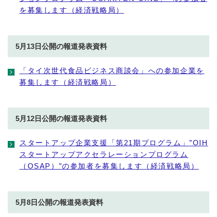
を募集します（経済戦略局）
5月13日公開の報道発表資料
「タイ次世代食品ビジネス商談会」への参加企業を
募集します（経済戦略局）
5月12日公開の報道発表資料
スタートアップ企業支援「第21期プログラム」”OIH
スタートアップアクセラレーションプログラム
（OSAP）”の参加者を募集します（経済戦略局）
5月8日公開の報道発表資料