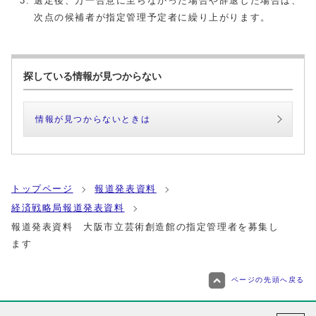
選定後、万一合意に至らなかった場合や辞退した場合は、
次点の候補者が指定管理予定者に繰り上がります。
探している情報が見つからない
情報が見つからないときは
トップページ
報道発表資料
経済戦略局報道発表資料
報道発表資料 大阪市立芸術創造館の指定管理者を募集し
ます
ページの先頭へ戻る