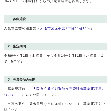
9年4月1日（木曜日）からの指定管理者を募集します。
1 募集施設
大阪市立芸術創造館（
大阪市旭区中宮1丁目11番14号
）
2 指定期間
令和9年4月1日（木曜日）から令和14年3月31日（水曜日）ま
で（5年間）
3 募集要項の公開
募集要項は、「
大阪市立芸術創造館指定管理者募集要項等に
ついて
」において公開しています。
申請の要件、提出書類などの詳細については、募集要項をご
覧ください。