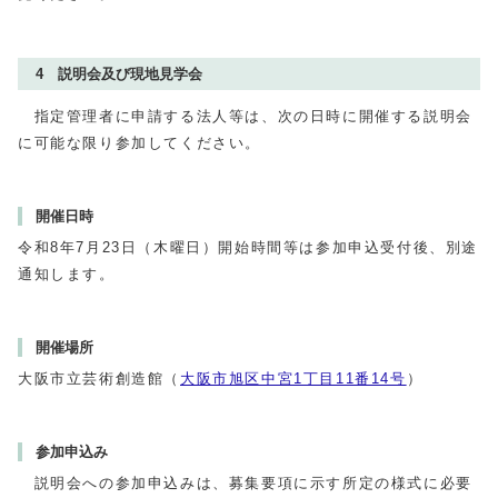
4 説明会及び現地見学会
指定管理者に申請する法人等は、次の日時に開催する説明会
に可能な限り参加してください。
開催日時
令和8年7月23日（木曜日）開始時間等は参加申込受付後、別途
通知します。
開催場所
大阪市立芸術創造館（
大阪市旭区中宮1丁目11番14号
）
参加申込み
説明会への参加申込みは、募集要項に示す所定の様式に必要