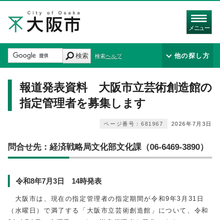
メニュー
検索
他の探し方
検索ヘルプ
報道発表資料 大阪市立芸術創造館の
指定管理者を募集します
ページ番号：681967
2026年7月3日
問合せ先：経済戦略局文化部文化課（06-6469-3890）
令和8年7月3日 14時発表
大阪市は、現在の指定管理者の指定期間が令和9年3月31日
（水曜日）で満了する「大阪市立芸術創造館」について、令和