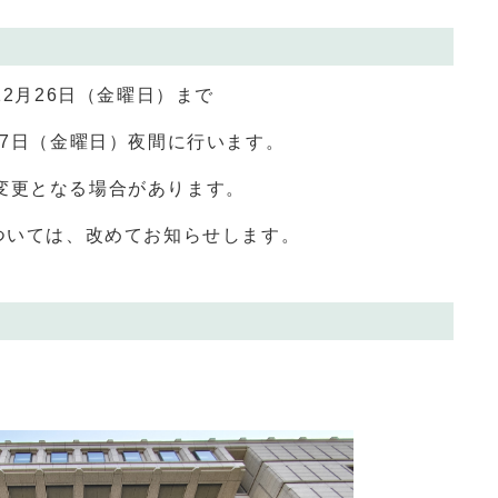
12月26日（金曜日）まで
17日（金曜日）夜間に行います。
変更となる場合があります。
ついては、改めてお知らせします。