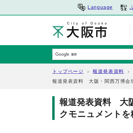
Language
トップページ
報道発表資料
報道発表資料 大阪・関西万博会
報道発表資料 大
クモニュメントを