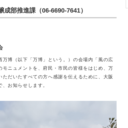
推進課（06-6690-7641）
会
万博（以下「万博」という。）の会場内「風の広
のモニュメントを、府民・市民の皆様をはじめ、万
いただいたすべての方へ感謝を伝えるために、大阪
で、お知らせします。