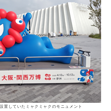
設置していたミャクミャクのモニュメント