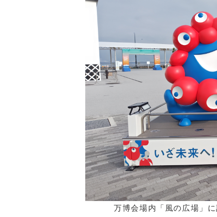
万博会場内「風の広場」に