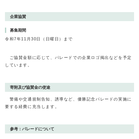
企業協賛
募集期間
令和7年11月30日（日曜日）まで
ご協賛金額に応じて、パレードでの企業ロゴ掲出などを予定
しています。
寄附及び協賛金の使途
警備や交通規制告知、誘導など、優勝記念パレードの実施に
要する経費に充当します。
参考：パレードについて