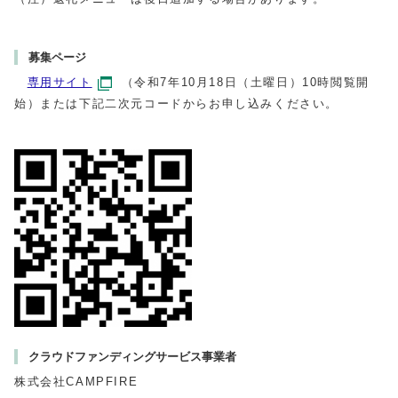
募集ページ
専用サイト
（令和7年10月18日（土曜日）10時閲覧開
始）または下記二次元コードからお申し込みください。
クラウドファンディングサービス事業者
株式会社CAMPFIRE