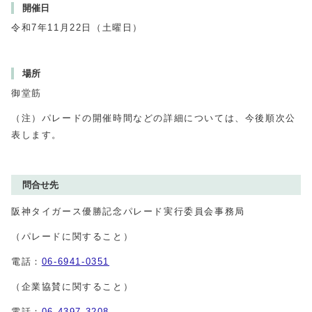
開催日
令和7年11月22日（土曜日）
場所
御堂筋
（注）パレードの開催時間などの詳細については、今後順次公
表します。
問合せ先
阪神タイガース優勝記念パレード実行委員会事務局
（パレードに関すること）
電話：
06-6941-0351
（企業協賛に関すること）
電話：
06-4397-3208