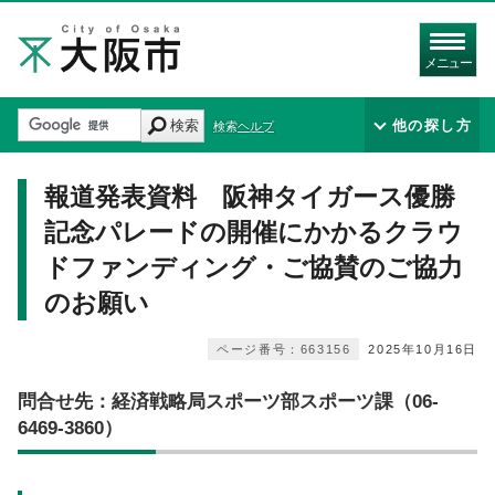
メニュー
検索
他の探し方
検索ヘルプ
報道発表資料 阪神タイガース優勝
記念パレードの開催にかかるクラウ
ドファンディング・ご協賛のご協力
のお願い
ページ番号：663156
2025年10月16日
問合せ先：経済戦略局スポーツ部スポーツ課（06-
6469-3860）