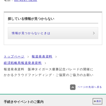
探している情報が見つからない
情報が見つからないときは
トップページ
報道発表資料
経済戦略局報道発表資料
報道発表資料 阪神タイガース優勝記念パレードの開催に
かかるクラウドファンディング・ご協賛のご協力のお願い
ページの先頭へ戻る
手続きやイベントのご案内
表示