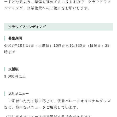
ードとなるよう、準備を進めてまいりますので、クラウドファ
ンディング、企業協賛へのご協力をお願いします。
クラウドファンディング
募集期間
令和7年10月18日（土曜日）10時から11月30日（日曜日）23
時まで
支援額
3,000円以上
返礼メニュー
ご寄付いただく額に応じて、優勝パレードオリジナルグッズ
など、様々なメニューをご用意しています。
（注）返礼メニューは後日追加する場合があります。