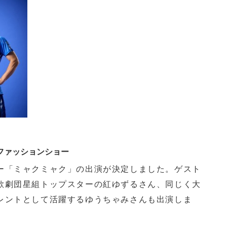
博ファッションショー
「ミャクミャク」の出演が決定しました。ゲスト
塚歌劇団星組トップスターの紅ゆずるさん、同じく大
タレントとして活躍するゆうちゃみさんも出演しま