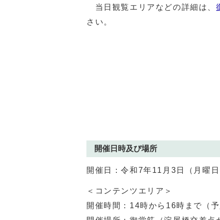
当日観覧エリアなどの詳細は、
さい。
開催日時及び場所
開催日：令和7年11月3日（月曜
＜コンテンツエリア＞
開催時間：14時から16時まで（