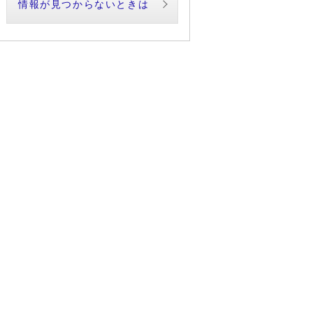
情報が見つからないときは