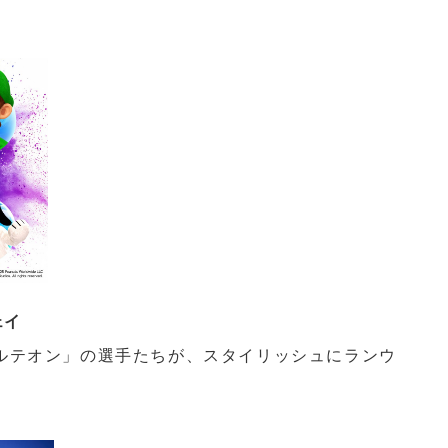
ェイ
テオン」の選手たちが、スタイリッシュにランウ