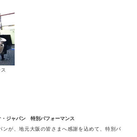
ース
ジオ・ジャパン 特別パフォーマンス
ンが、地元大阪の皆さまへ感謝を込めて、特別パ