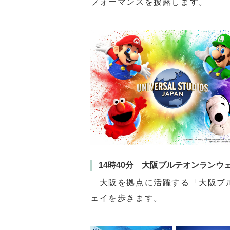
フォーマンスを披露します。
14時40分 大阪ブルテオンランウ
大阪を拠点に活躍する「大阪ブル
ェイを歩きます。