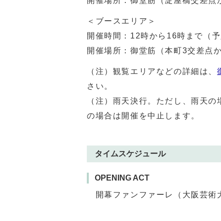
開催場所：御堂筋（淀屋橋交差点
＜ブースエリア＞
開催時間：12時から16時まで（
開催場所：御堂筋（本町3交差点
（注）観覧エリアなどの詳細は、
さい。
（注）雨天決行。ただし、雨天の
の場合は開催を中止します。
タイムスケジュール
OPENING ACT
開幕ファンファーレ（大阪芸術大