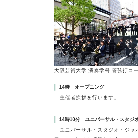
大阪芸術大学 演奏学科 管弦打コ
14時 オープニング
主催者挨拶を行います。
14時10分 ユニバーサル・スタ
ユニバーサル・スタジオ・ジャパ