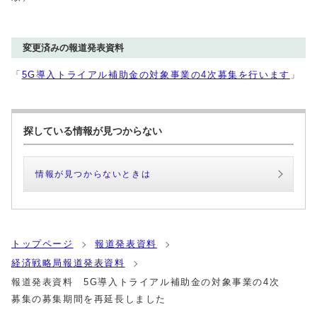
変更済みの報道発表資料
「
5G導入トライアル補助金の対象事業の4次募集を行います
」
探している情報が見つからない
情報が見つからないときは
トップページ
報道発表資料
経済戦略局報道発表資料
報道発表資料 5G導入トライアル補助金の対象事業の4次
募集の募集期間を再延長しました