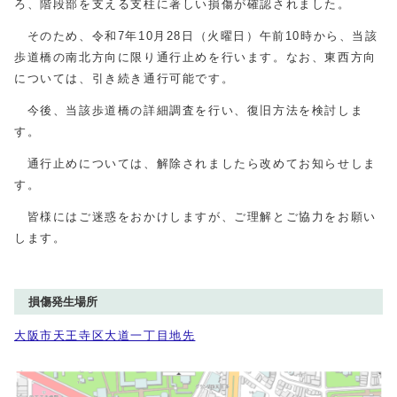
ろ、階段部を支える支柱に著しい損傷が確認されました。
そのため、令和7年10月28日（火曜日）午前10時から、当該
歩道橋の南北方向に限り通行止めを行います。なお、東西方向
については、引き続き通行可能です。
今後、当該歩道橋の詳細調査を行い、復旧方法を検討しま
す。
通行止めについては、解除されましたら改めてお知らせしま
す。
皆様にはご迷惑をおかけしますが、ご理解とご協力をお願い
します。
損傷発生場所
大阪市天王寺区大道一丁目地先