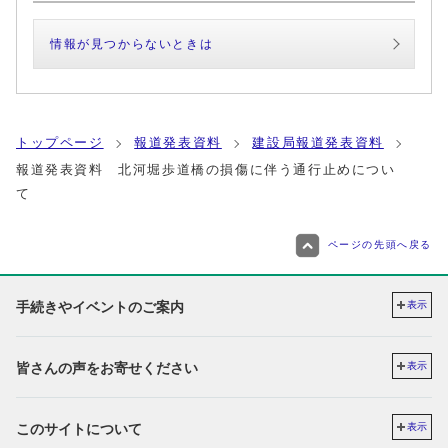
情報が見つからないときは
トップページ
報道発表資料
建設局報道発表資料
報道発表資料 北河堀歩道橋の損傷に伴う通行止めについ
て
ページの先頭へ戻る
手続きやイベントのご案内
表示
皆さんの声をお寄せください
表示
このサイトについて
表示