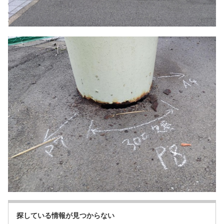
探している情報が見つからない