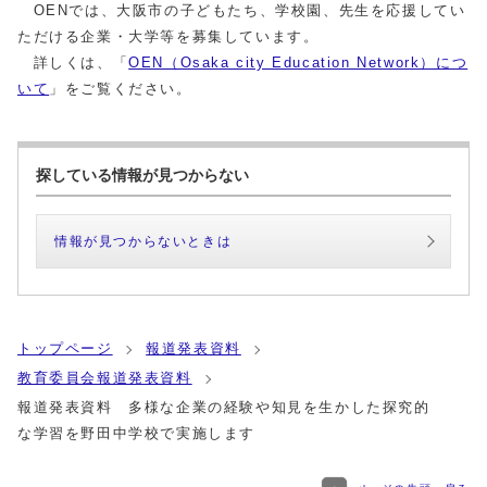
OENでは、大阪市の子どもたち、学校園、先生を応援してい
ただける企業・大学等を募集しています。
詳しくは、「
OEN（Osaka city Education Network）につ
いて
」をご覧ください。
探している情報が見つからない
情報が見つからないときは
トップページ
報道発表資料
教育委員会報道発表資料
報道発表資料 多様な企業の経験や知見を生かした探究的
な学習を野田中学校で実施します