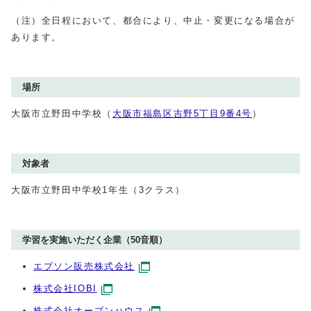
（注）全日程において、都合により、中止・変更になる場合が
あります。
場所
大阪市立野田中学校（
大阪市福島区吉野5丁目9番4号
）
対象者
大阪市立野田中学校1年生（3クラス）
学習を実施いただく企業（50音順）
エプソン販売株式会社
株式会社IOBI
株式会社オープンハウス