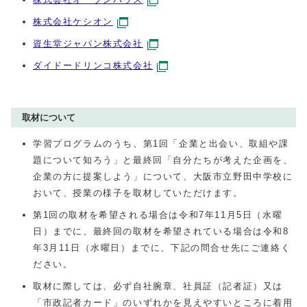
株式会社ケシオン
資生堂ジャパン株式会社
ダイドードリンコ株式会社
取材について
学習プログラムのうち、第1回「企業と出会い、取組や課
題について知ろう」と最終回「自分たちが考えた企画を、
企業の方に提案しよう」について、大阪市立野田中学校に
おいて、授業の様子を取材していただけます。
第1回の取材を希望される場合は令和7年11月5日（水曜
日）までに、最終回の取材を希望されている場合は令和8
年3月11日（水曜日）までに、下記の問合せ先にご連絡く
ださい。
取材に際しては、必ず自社腕章、社員証（記者証）又は
「市政記者カード」のいずれかを見えやすいところに着用