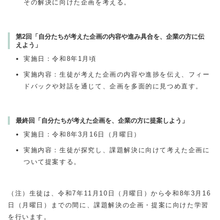
その解決に向けた企画を考える。
第2回「自分たちが考えた企画の内容や進み具合を、企業の方に伝
えよう」
実施日：令和8年1月頃
実施内容：生徒が考えた企画の内容や進捗を伝え、フィー
ドバックや対話を通じて、企画を多面的に見つめ直す。
最終回「自分たちが考えた企画を、企業の方に提案しよう」
実施日：令和8年3月16日（月曜日）
実施内容：生徒が探究し、課題解決に向けて考えた企画に
ついて提案する。
（注）生徒は、令和7年11月10日（月曜日）から令和8年3月16
日（月曜日）までの間に、課題解決の企画・提案に向けた学習
を行います。