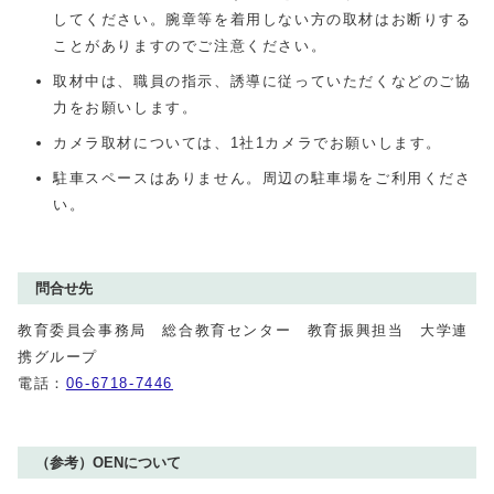
してください。腕章等を着用しない方の取材はお断りする
ことがありますのでご注意ください。
取材中は、職員の指示、誘導に従っていただくなどのご協
力をお願いします。
カメラ取材については、1社1カメラでお願いします。
駐車スペースはありません。周辺の駐車場をご利用くださ
い。
問合せ先
教育委員会事務局 総合教育センター 教育振興担当 大学連
携グループ
電話：
06-6718-7446
（参考）OENについて