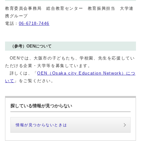
教育委員会事務局 総合教育センター 教育振興担当 大学連
携グループ
電話：
06-6718-7446
（参考）OENについて
OENでは、大阪市の子どもたち、学校園、先生を応援してい
ただける企業・大学等を募集しています。
詳しくは、「
OEN（Osaka city Education Network）につ
いて
」をご覧ください。
探している情報が見つからない
情報が見つからないときは