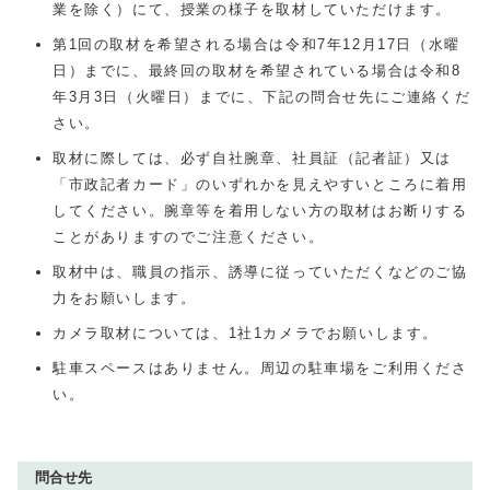
業を除く）にて、授業の様子を取材していただけます。
第1回の取材を希望される場合は令和7年12月17日（水曜
日）までに、最終回の取材を希望されている場合は令和8
年3月3日（火曜日）までに、下記の問合せ先にご連絡くだ
さい。
取材に際しては、必ず自社腕章、社員証（記者証）又は
「市政記者カード」のいずれかを見えやすいところに着用
してください。腕章等を着用しない方の取材はお断りする
ことがありますのでご注意ください。
取材中は、職員の指示、誘導に従っていただくなどのご協
力をお願いします。
カメラ取材については、1社1カメラでお願いします。
駐車スペースはありません。周辺の駐車場をご利用くださ
い。
問合せ先