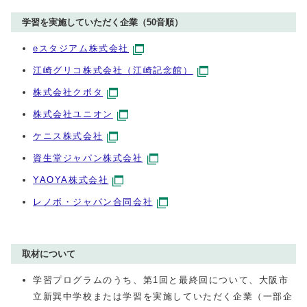
学習を実施していただく企業（50音順）
eスタジアム株式会社
江崎グリコ株式会社（江崎記念館）
株式会社クボタ
株式会社ユニオン
ケニス株式会社
資生堂ジャパン株式会社
YAOYA株式会社
レノボ・ジャパン合同会社
取材について
学習プログラムのうち、第1回と最終回について、大阪市
立新巽中学校または学習を実施していただく企業（一部企