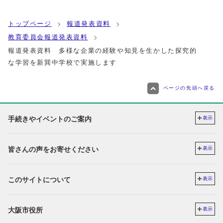
トップページ
報道発表資料
教育委員会報道発表資料
報道発表資料 多様な企業の経験や知見を生かした探究的
な学習を新巽中学校で実施します
ページの先頭へ戻る
手続きやイベントのご案内
表示
皆さんの声をお寄せください
表示
このサイトについて
表示
大阪市役所
表示