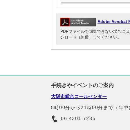
Adobe Acrob
PDFファイルを閲覧できない場合には、Adob
ンロード（無償）してください。
手続きやイベントのご案内
大阪市総合コールセンター
8時00分から21時00分まで（年
06-4301-7285