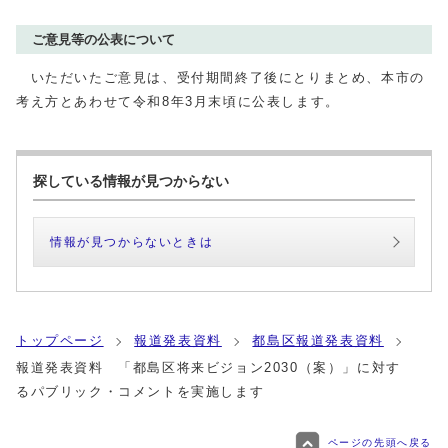
ご意見等の公表について
いただいたご意見は、受付期間終了後にとりまとめ、本市の
考え方とあわせて令和8年3月末頃に公表します。
探している情報が見つからない
情報が見つからないときは
トップページ
報道発表資料
都島区報道発表資料
報道発表資料 「都島区将来ビジョン2030（案）」に対す
るパブリック・コメントを実施します
ページの先頭へ戻る