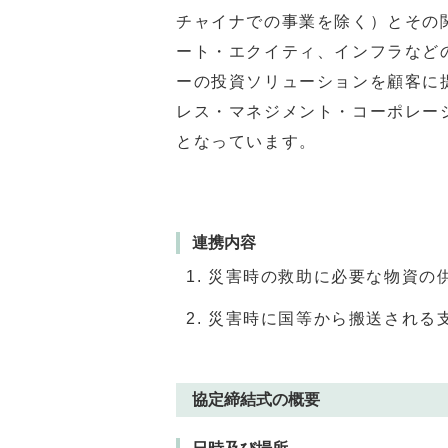
チャイナでの事業を除く）とその
ート・エクイティ、インフラなど
ーの投資ソリューションを顧客に
レス・マネジメント・コーポレー
となっています。
連携内容
災害時の救助に必要な物資の
災害時に国等から搬送される
協定締結式の概要