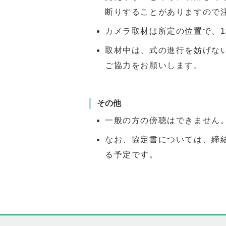
断りすることがありますので
カメラ取材は所定の位置で、1
取材中は、式の進行を妨げな
ご協力をお願いします。
その他
一般の方の傍聴はできません
なお、協定書については、締
る予定です。