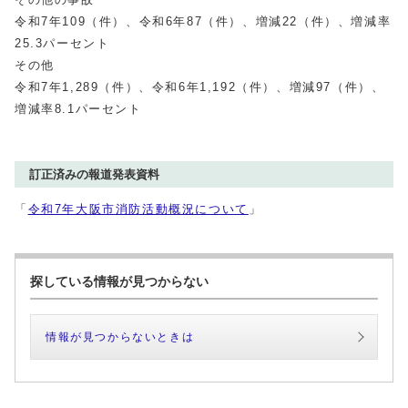
令和7年109（件）、令和6年87（件）、増減22（件）、増減率
25.3パーセント
その他
令和7年1,289（件）、令和6年1,192（件）、増減97（件）、
増減率8.1パーセント
訂正済みの報道発表資料
「
令和7年大阪市消防活動概況について
」
探している情報が見つからない
情報が見つからないときは