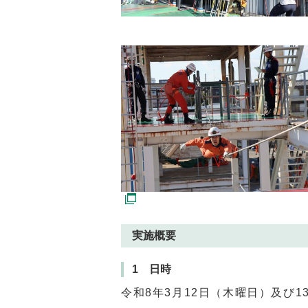
実施概要
1 日時
令和8年3月12日（木曜日）及び1