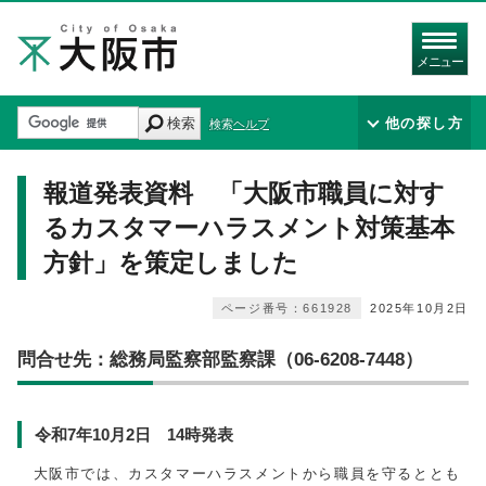
メニュー
検索
他の探し方
検索ヘルプ
報道発表資料 「大阪市職員に対す
るカスタマーハラスメント対策基本
方針」を策定しました
ページ番号：661928
2025年10月2日
問合せ先：総務局監察部監察課（06-6208-7448）
令和7年10月2日 14時発表
大阪市では、カスタマーハラスメントから職員を守るととも