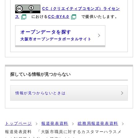
CC（クリエイティブコモンズ）ライセン
ス
における
CC-BY4.0
で提供いたします。
オープンデータを探す
大阪市オープンデータポータルサイト
探している情報が見つからない
情報が見つからないときは
トップページ
報道発表資料
総務局報道発表資料
報道発表資料 「大阪市職員に対するカスタマーハラスメ