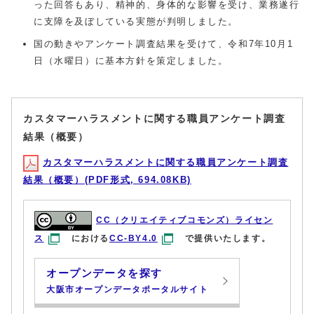
った回答もあり、精神的、身体的な影響を受け、業務遂行
に支障を及ぼしている実態が判明しました。
国の動きやアンケート調査結果を受けて、令和7年10月1
日（水曜日）に基本方針を策定しました。
カスタマーハラスメントに関する職員アンケート調査
結果（概要）
カスタマーハラスメントに関する職員アンケート調査
結果（概要）(PDF形式, 694.08KB)
CC（クリエイティブコモンズ）ライセン
ス
における
CC-BY4.0
で提供いたします。
オープンデータを探す
大阪市オープンデータポータルサイト