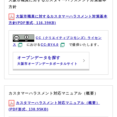
大阪市職員に対するカスタマーハラスメント対策基本
方針
大阪市職員に対するカスタマーハラスメント対策基本
方針(PDF形式, 116.39KB)
CC（クリエイティブコモンズ）ライセン
ス
における
CC-BY4.0
で提供いたします。
オープンデータを探す
大阪市オープンデータポータルサイト
カスタマーハラスメント対応マニュアル（概要）
カスタマーハラスメント対応マニュアル（概要）
(PDF形式, 138.95KB)