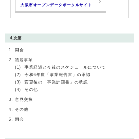
大阪市オープンデータポータルサイト
4.次第
開会
議題事項
(1) 事業経過と今後のスケジュールについて
(2) 令和6年度「事業報告書」の承認
(3) 変更後の「事業計画書」の承認
(4) その他
意見交換
その他
閉会