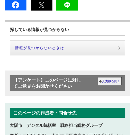
探している情報が見つからない
情報が見つからないときは
【アンケート】このページに対し
入力欄を開く
てご意見をお聞かせください
このページの作成者・問合せ先
大阪市 デジタル統括室 戦略担当総務グループ