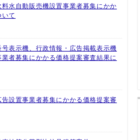
飲料水自動販売機設置事業者募集にかか
ついて
番号表示機、行政情報・広告掲載表示機
事業者募集にかかる価格提案審査結果に
広告設置事業者募集にかかる価格提案審