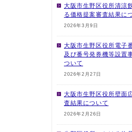
大阪市生野区役所清涼
る価格提案審査結果に
2026年3月9日
大阪市生野区役所電子
及び番号発券機等設置
ついて
2026年2月27日
大阪市生野区役所壁面
査結果について
2026年2月26日