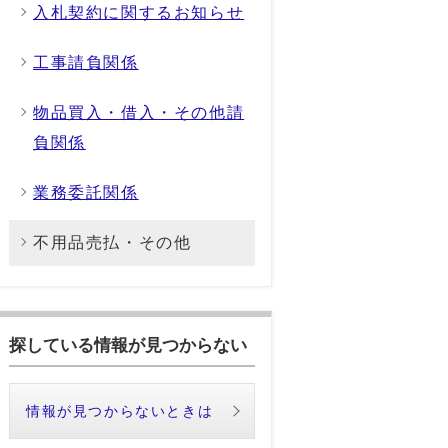
入札契約に関するお知らせ
工事請負関係
物品買入・借入・その他請
負関係
業務委託関係
不用品売払・その他
探している情報が見つからない
情報が見つからないときは