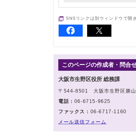
SNSリンクは別ウィンドウで開
このページの作成者・問合
大阪市生野区役所 総務課
〒544-8501 大阪市生野区勝
電話：
06-6715-9625
ファックス：
06-6717-1160
メール送信フォーム