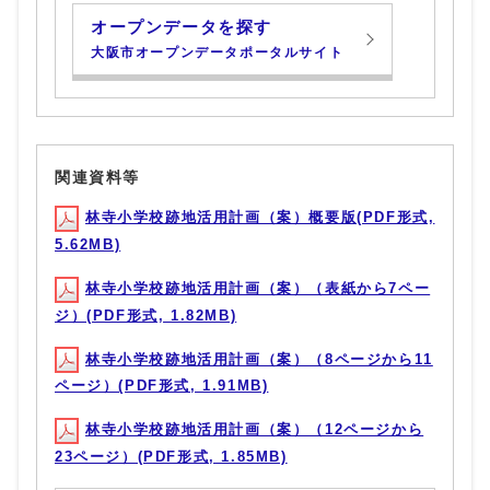
オープンデータを探す
大阪市オープンデータポータルサイト
関連資料等
林寺小学校跡地活用計画（案）概要版(PDF形式,
5.62MB)
林寺小学校跡地活用計画（案）（表紙から7ペー
ジ）(PDF形式, 1.82MB)
林寺小学校跡地活用計画（案）（8ページから11
ページ）(PDF形式, 1.91MB)
林寺小学校跡地活用計画（案）（12ページから
23ページ）(PDF形式, 1.85MB)