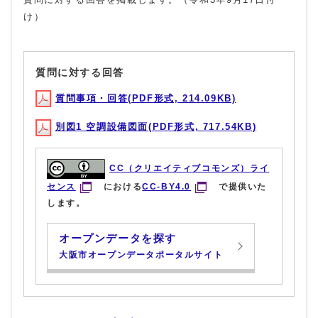
け）
質問に対する回答
質問事項・回答(PDF形式, 214.09KB)
別図1 空調設備図面(PDF形式, 717.54KB)
CC（クリエイティブコモンズ）ライ
センス
における
CC-BY4.0
で提供いた
します。
オープンデータを探す
大阪市オープンデータポータルサイト