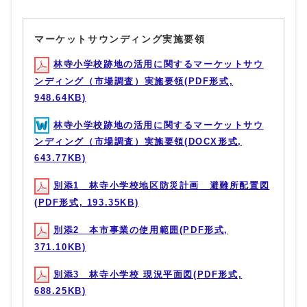
マーケットサウンディング実施要領
林寺小学校跡地の活用に関するマーケットサウ
ンディング（市場調査）実施要領(PDF形式,
948.64KB)
林寺小学校跡地の活用に関するマーケットサウ
ンディング（市場調査）実施要領(DOCX形式,
643.77KB)
別添1 林寺小学校地区防災計画 避難所配置図
(PDF形式, 193.35KB)
別添2 本市事業の使用範囲(PDF形式,
371.10KB)
別添3 林寺小学校 現況平面図(PDF形式,
688.25KB)