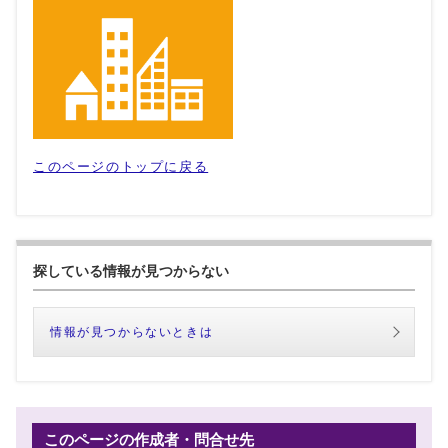
このページのトップに戻る
探している情報が見つからない
情報が見つからないときは
このページの作成者・問合せ先