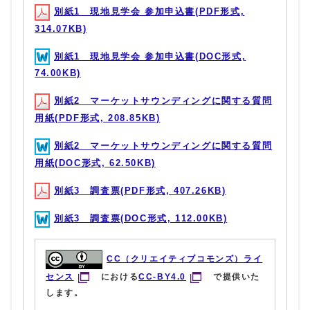
別紙1 現地見学会 参加申込書(PDF形式,
314.07KB)
別紙1 現地見学会 参加申込書(DOC形式,
74.00KB)
別紙2 マーケットサウンディングに関する質問
用紙(PDF形式, 208.85KB)
別紙2 マーケットサウンディングに関する質問
用紙(DOC形式, 62.50KB)
別紙3 調査票(PDF形式, 407.26KB)
別紙3 調査票(DOC形式, 112.00KB)
CC（クリエイティブコモンズ）ライ
センス
における
CC-BY4.0
で提供いた
します。