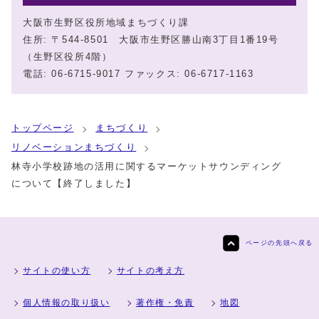
大阪市生野区役所地域まちづくり課
住所: 〒544-8501 大阪市生野区勝山南3丁目1番19号
（生野区役所4階）
電話: 06-6715-9017 ファックス: 06-6717-1163
トップページ
まちづくり
リノベーションまちづくり
林寺小学校跡地の活用に関するマーケットサウンディング
について【終了しました】
ページの先頭へ戻る
サイトの使い方
サイトの考え方
個人情報の取り扱い
著作権・免責
地図