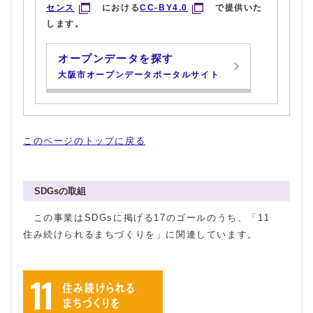
センス
における
CC-BY4.0
で提供いた
します。
オープンデータを探す
大阪市オープンデータポータルサイト
このページのトップに戻る
SDGsの取組
この事業はSDGsに掲げる17のゴールのうち、「11
住み続けられるまちづくりを」に関連しています。