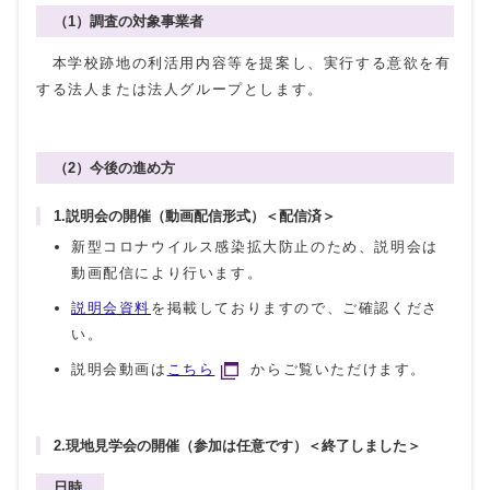
（1）調査の対象事業者
本学校跡地の利活用内容等を提案し、実行する意欲を有
する法人または法人グループとします。
（2）今後の進め方
1.説明会の開催（動画配信形式）＜配信済＞
新型コロナウイルス感染拡大防止のため、説明会は
動画配信により行います。
説明会資料
を掲載しておりますので、ご確認くださ
い。
説明会動画は
こちら
からご覧いただけます。
2.現地見学会の開催（参加は任意です）＜終了しました＞
日時