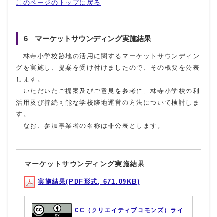
このページのトップに戻る
6 マーケットサウンディング実施結果
林寺小学校跡地の活用に関するマーケットサウンディン
グを実施し、提案を受け付けましたので、その概要を公表
します。
いただいたご提案及びご意見を参考に、林寺小学校の利
活用及び持続可能な学校跡地運営の方法について検討しま
す。
なお、参加事業者の名称は非公表とします。
マーケットサウンディング実施結果
実施結果(PDF形式, 671.09KB)
CC（クリエイティブコモンズ）ライ