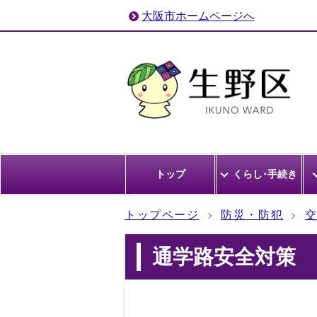
大阪市ホームページへ
トップ
くらし･手続き
トップページ
防災・防犯
通学路安全対策