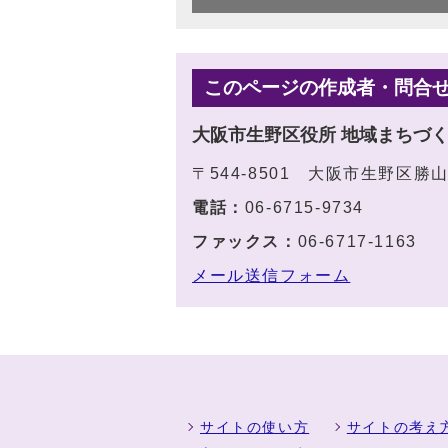
このページの作成者・問合
大阪市生野区役所 地域まちづ
〒544-8501 大阪市生野区勝
電話：
06-6715-9734
ファックス：
06-6717-1163
メール送信フォーム
サイトの使い方
サイトの考え