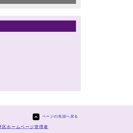
ページの先頭へ戻る
野区ホームページ管理者