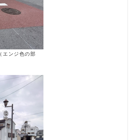
（エンジ色の部