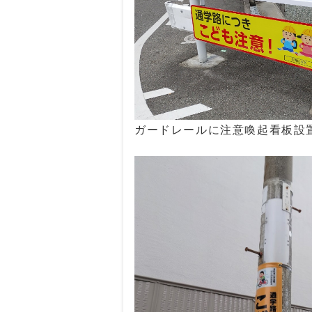
ガードレールに注意喚起看板設