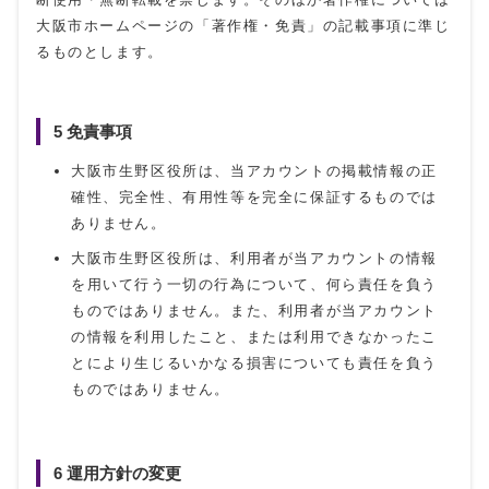
大阪市ホームページの「著作権・免責」の記載事項に準じ
るものとします。
5 免責事項
大阪市生野区役所は、当アカウントの掲載情報の正
確性、完全性、有用性等を完全に保証するものでは
ありません。
大阪市生野区役所は、利用者が当アカウントの情報
を用いて行う一切の行為について、何ら責任を負う
ものではありません。また、利用者が当アカウント
の情報を利用したこと、または利用できなかったこ
とにより生じるいかなる損害についても責任を負う
ものではありません。
6 運用方針の変更