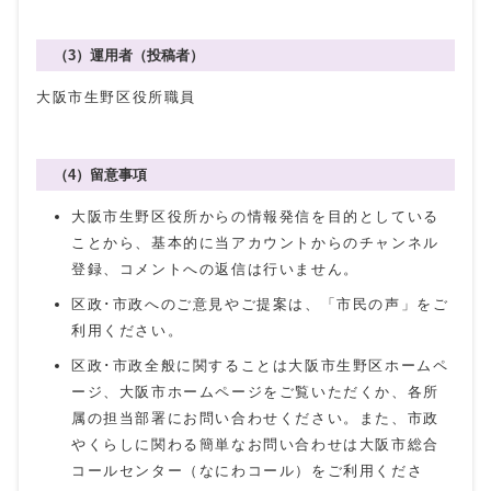
（3）運用者（投稿者）
大阪市生野区役所職員
（4）留意事項
大阪市生野区役所からの情報発信を目的としている
ことから、基本的に当アカウントからのチャンネル
登録、コメントへの返信は行いません。
区政･市政へのご意見やご提案は、「市民の声」をご
利用ください。
区政･市政全般に関することは大阪市生野区ホームペ
ージ、大阪市ホームページをご覧いただくか、各所
属の担当部署にお問い合わせください。また、市政
やくらしに関わる簡単なお問い合わせは大阪市総合
コールセンター（なにわコール）をご利用くださ