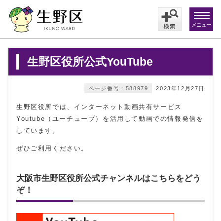
メニュー
生野区役所公式YouTube
ページ番号：588979
2023年12月27日
生野区役所では、インターネット動画共有サービス
Youtube（ユーチューブ）を活用して動画での情報発信を
しています。
ぜひご利用ください。
大阪市生野区役所公式チャンネルはこちらをどう
ぞ！