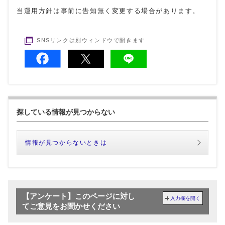
当運用方針は事前に告知無く変更する場合があります。
SNSリンクは別ウィンドウで開きます
探している情報が見つからない
情報が見つからないときは
【アンケート】このページに対し
入力欄を開く
てご意見をお聞かせください