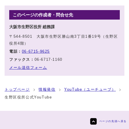
このページの作成者・問合せ先
大阪市生野区役所 総務課
〒544-8501 大阪市生野区勝山南3丁目1番19号（生野区
役所4階）
電話：
06-6715-9625
ファックス：
06-6717-1160
メール送信フォーム
トップページ
情報発信
YouTube（ユーチューブ）
生野区役所公式YouTube
ページの先頭へ戻る