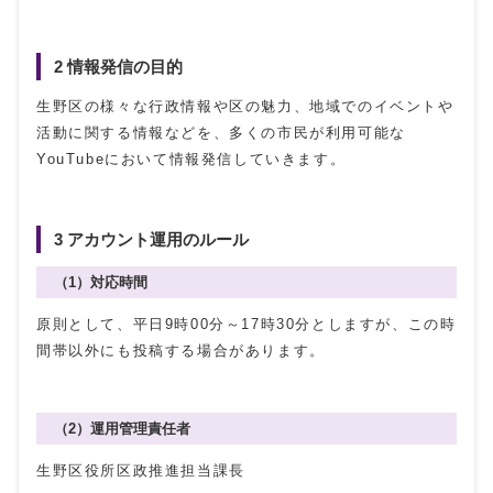
2 情報発信の目的
生野区の様々な行政情報や区の魅力、地域でのイベントや
活動に関する情報などを、多くの市民が利用可能な
YouTubeにおいて情報発信していきます。
3 アカウント運用のルール
（1）対応時間
原則として、平日9時00分～17時30分としますが、この時
間帯以外にも投稿する場合があります。
（2）運用管理責任者
生野区役所区政推進担当課長