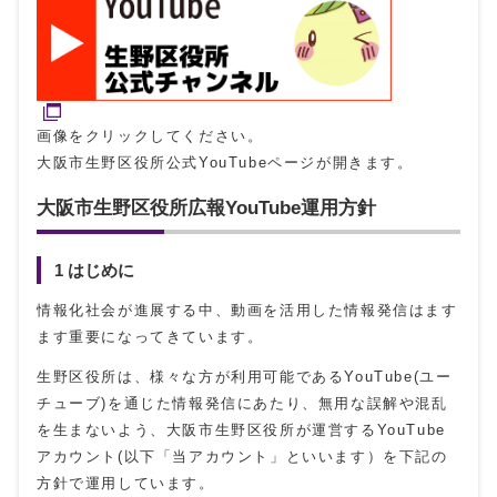
画像をクリックしてください。
大阪市生野区役所公式YouTubeページが開きます。
大阪市生野区役所広報YouTube運用方針
1 はじめに
情報化社会が進展する中、動画を活用した情報発信はます
ます重要になってきています。
生野区役所は、様々な方が利用可能であるYouTube(ユー
チューブ)を通じた情報発信にあたり、無用な誤解や混乱
を生まないよう、大阪市生野区役所が運営するYouTube
アカウント(以下「当アカウント」といいます）を下記の
方針で運用しています。