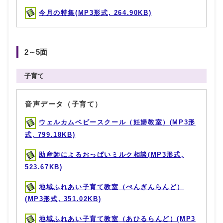
今月の特集(MP3形式, 264.90KB)
2～5面
子育て
音声データ（子育て）
ウェルカムベビースクール（妊婦教室）(MP3形
式, 799.18KB)
助産師によるおっぱいミルク相談(MP3形式,
523.67KB)
地域ふれあい子育て教室（ぺんぎんらんど）
(MP3形式, 351.02KB)
地域ふれあい子育て教室（あひるらんど）(MP3