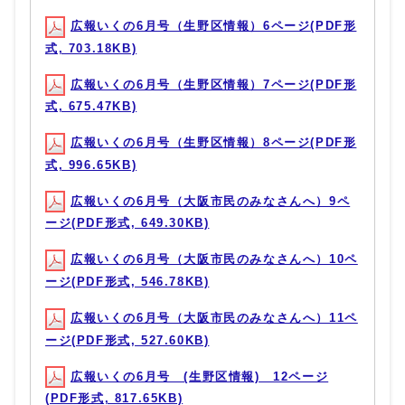
広報いくの6月号（生野区情報）6ページ(PDF形
式, 703.18KB)
広報いくの6月号（生野区情報）7ページ(PDF形
式, 675.47KB)
広報いくの6月号（生野区情報）8ページ(PDF形
式, 996.65KB)
広報いくの6月号（大阪市民のみなさんへ）9ペ
ージ(PDF形式, 649.30KB)
広報いくの6月号（大阪市民のみなさんへ）10ペ
ージ(PDF形式, 546.78KB)
広報いくの6月号（大阪市民のみなさんへ）11ペ
ージ(PDF形式, 527.60KB)
広報いくの6月号 (生野区情報) 12ページ
(PDF形式, 817.65KB)