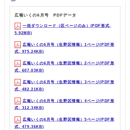
広報いくの6月号 PDFデータ
一括ダウンロード（区ページのみ）(PDF形式,
5.92MB)
広報いくの6月号（生野区情報）1ページ(PDF形
式, 975.24KB)
広報いくの6月号（生野区情報）2ページ(PDF形
式, 607.03KB)
広報いくの6月号（生野区情報）3ページ(PDF形
式, 482.21KB)
広報いくの6月号（生野区情報）4ページ(PDF形
式, 312.34KB)
広報いくの6月号（生野区情報）5ページ(PDF形
式, 479.36KB)