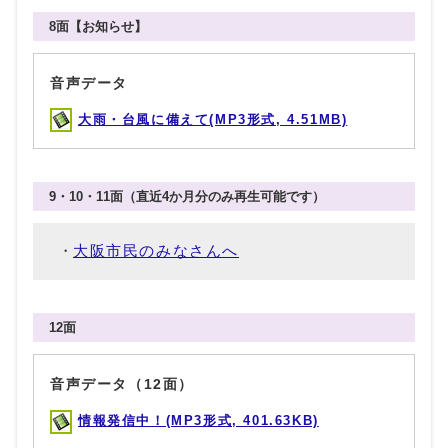
8面【お知らせ】
音声データ
大雨・台風に備えて(MP3形式, 4.51MB)
9・10・11面（直近4か月分のみ再生可能です）
大阪市民のみなさんへ
12面
音声データ（12面）
情報発信中！(MP3形式, 401.63KB)