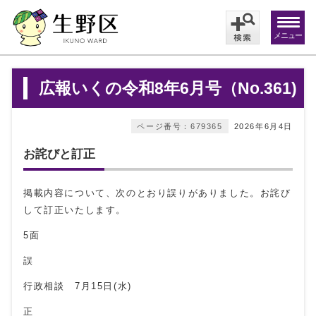
メニュー
広報いくの令和8年6月号（No.361)
ページ番号：679365
2026年6月4日
お詫びと訂正
掲載内容について、次のとおり誤りがありました。お詫び
して訂正いたします。
5面
誤
行政相談 7月15日(水)
正