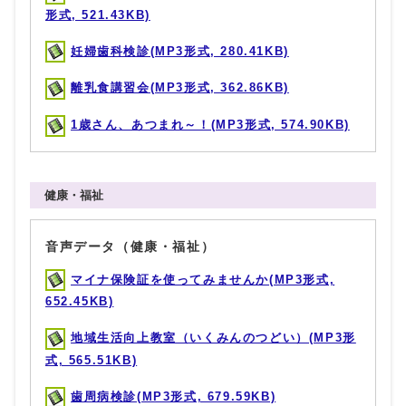
形式, 521.43KB)
妊婦歯科検診(MP3形式, 280.41KB)
離乳食講習会(MP3形式, 362.86KB)
1歳さん、あつまれ～！(MP3形式, 574.90KB)
健康・福祉
音声データ（健康・福祉）
マイナ保険証を使ってみませんか(MP3形式,
652.45KB)
地域生活向上教室（いくみんのつどい）(MP3形
式, 565.51KB)
歯周病検診(MP3形式, 679.59KB)