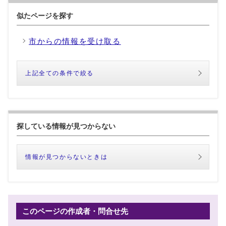
似たページを探す
市からの情報を受け取る
上記全ての条件で絞る
探している情報が見つからない
情報が見つからないときは
このページの作成者・問合せ先