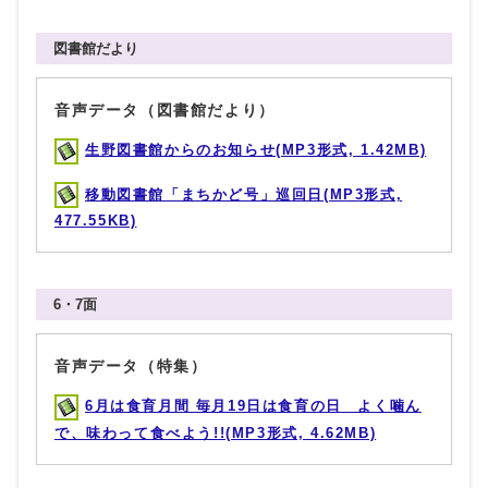
図書館だより
音声データ（図書館だより）
生野図書館からのお知らせ(MP3形式, 1.42MB)
移動図書館「まちかど号」巡回日(MP3形式,
477.55KB)
6・7面
音声データ（特集）
6月は食育月間 毎月19日は食育の日 よく噛ん
で、味わって食べよう!!(MP3形式, 4.62MB)