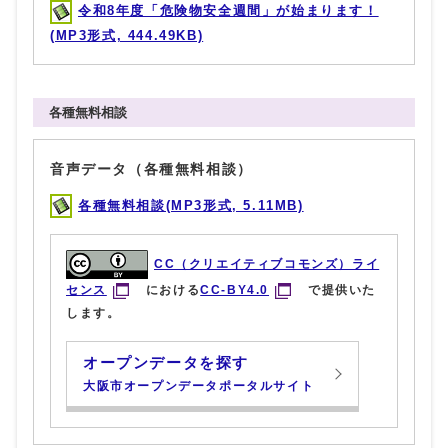
令和8年度「危険物安全週間」が始まります！
(MP3形式, 444.49KB)
各種無料相談
音声データ（各種無料相談）
各種無料相談(MP3形式, 5.11MB)
CC（クリエイティブコモンズ）ライ
センス
における
CC-BY4.0
で提供いた
します。
オープンデータを探す
大阪市オープンデータポータルサイト