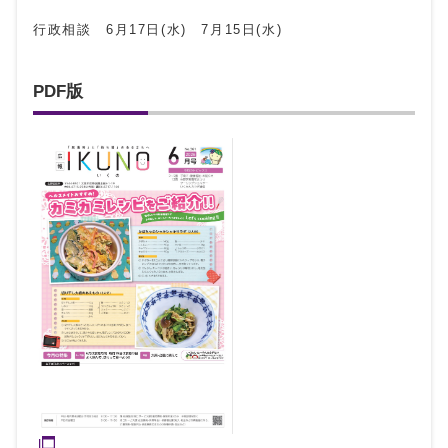
行政相談 6月17日(水) 7月15日(水)
PDF版