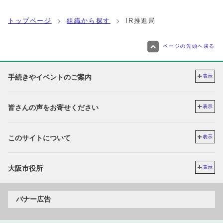
トップページ
組織から探す
IR推進局
ページの先頭へ戻る
手続きやイベントのご案内
表示
皆さんの声をお寄せください
表示
このサイトについて
表示
大阪市役所
表示
バナー広告