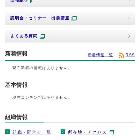
広報紙等
説明会・セミナー・出前講座
よくある質問
新着情報
新着情報一覧
RSS
現在新着の情報はありません。
基本情報
現在コンテンツはありません。
組織情報
組織・問合せ一覧
所在地・アクセス