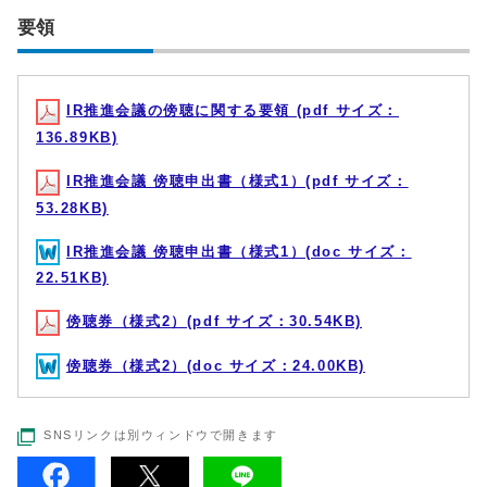
要領
IR推進会議の傍聴に関する要領 (pdf サイズ：
136.89KB)
IR推進会議 傍聴申出書（様式1）(pdf サイズ：
53.28KB)
IR推進会議 傍聴申出書（様式1）(doc サイズ：
22.51KB)
傍聴券（様式2）(pdf サイズ：30.54KB)
傍聴券（様式2）(doc サイズ：24.00KB)
SNSリンクは別ウィンドウで開きます