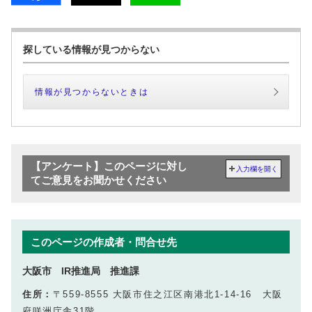
探している情報が見つからない
情報が見つからないときは
【アンケート】このページに対し
入力欄を開く
てご意見をお聞かせください
このページの作成者・問合せ先
大阪市 IR推進局 推進課
住所：
〒559-8555 大阪市住之江区南港北1-14-16 大阪
府咲洲庁舎31階