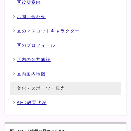
区役所案内
お問い合わせ
区のマスコットキャラクター
区のプロフィール
区内の公共施設
区内案内地図
文化・スポーツ・観光
AED設置状況