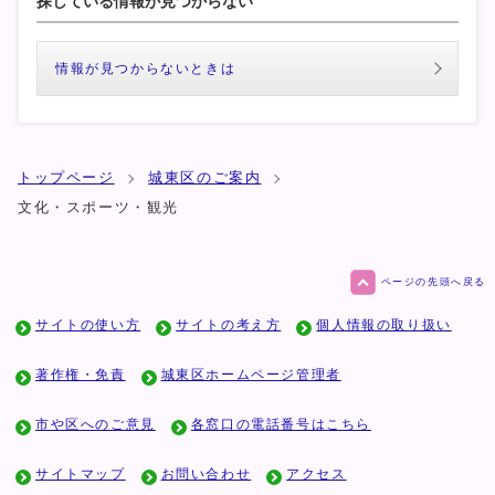
探している情報が見つからない
情報が見つからないときは
トップページ
城東区のご案内
文化・スポーツ・観光
ページの先頭へ戻る
サイトの使い方
サイトの考え方
個人情報の取り扱い
著作権・免責
城東区ホームページ管理者
市や区へのご意見
各窓口の電話番号はこちら
サイトマップ
お問い合わせ
アクセス