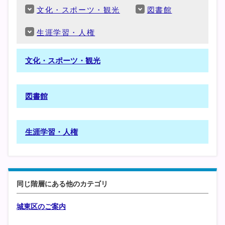
文化・スポーツ・観光
図書館
生涯学習・人権
文化・スポーツ・観光
図書館
生涯学習・人権
同じ階層にある他のカテゴリ
城東区のご案内