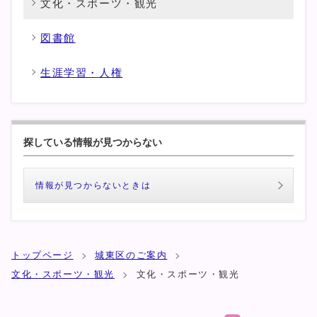
文化・スポーツ・観光
図書館
生涯学習・人権
探している情報が見つからない
情報が見つからないときは
トップページ
城東区のご案内
文化・スポーツ・観光
文化・スポーツ・観光