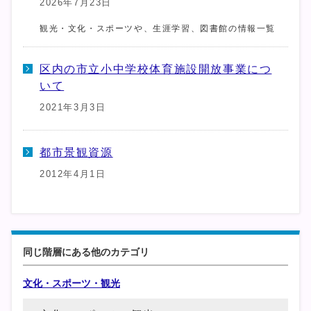
2026年7月23日
観光・文化・スポーツや、生涯学習、図書館の情報一覧
区内の市立小中学校体育施設開放事業につ
いて
2021年3月3日
都市景観資源
2012年4月1日
同じ階層にある他のカテゴリ
文化・スポーツ・観光