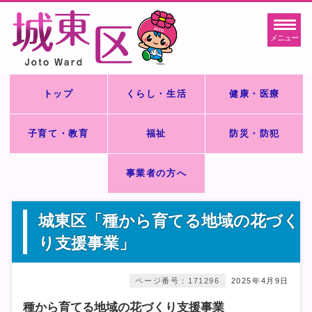
メニュー
トップ
くらし・生活
健康・医療
子育て・教育
福祉
防災・防犯
事業者の方へ
城東区「種から育てる地域の花づく
り支援事業」
ページ番号：171296
2025年4月9日
種から育てる地域の花づくり支援事業