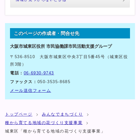
このページの作成者・問合せ先
大阪市城東区役所 市民協働課市民活動支援グループ
〒536-8510 大阪市城東区中央3丁目5番45号（城東区役
所3階）
電話：
06-6930-9743
ファックス：
050-3535-8685
メール送信フォーム
トップページ
みんなでまちづくり
種から育てる地域の花づくり支援事業
城東区「種から育てる地域の花づくり支援事業」