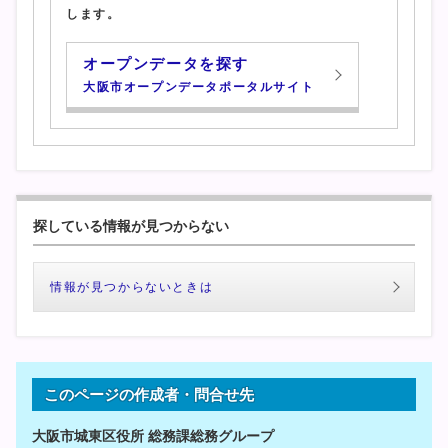
します。
オープンデータを探す
大阪市オープンデータポータルサイト
探している情報が見つからない
情報が見つからないときは
このページの作成者・問合せ先
大阪市城東区役所 総務課総務グループ