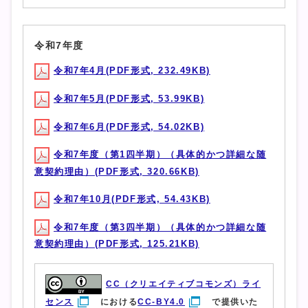
令和7年度
令和7年4月(PDF形式, 232.49KB)
令和7年5月(PDF形式, 53.99KB)
令和7年6月(PDF形式, 54.02KB)
令和7年度（第1四半期）（具体的かつ詳細な随
意契約理由）(PDF形式, 320.66KB)
令和7年10月(PDF形式, 54.43KB)
令和7年度（第3四半期）（具体的かつ詳細な随
意契約理由）(PDF形式, 125.21KB)
CC（クリエイティブコモンズ）ライ
センス
における
CC-BY4.0
で提供いた