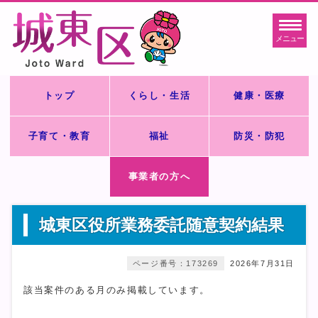
メニュー
トップ
くらし・生活
健康・医療
子育て・教育
福祉
防災・防犯
事業者の方へ
城東区役所業務委託随意契約結果
ページ番号：173269
2026年7月31日
該当案件のある月のみ掲載しています。