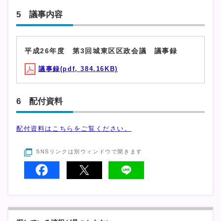
5 議事内容
平成26年度 第3回城東区区政会議 議事録
議事録(pdf, 384.16KB)
6 配付資料
配付資料はこちらをご覧ください。
SNSリンクは別ウィンドウで開きます