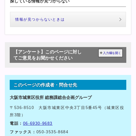
探している情報が見つからない
情報が見つからないときは
【アンケート】このページに対し
入力欄を開く
てご意見をお聞かせください
このページの作成者・問合せ先
大阪市城東区役所 総務課総合企画グループ
〒536-8510 大阪市城東区中央3丁目5番45号（城東区役
所3階）
電話：
06-6930-9683
ファックス：
050-3535-8684