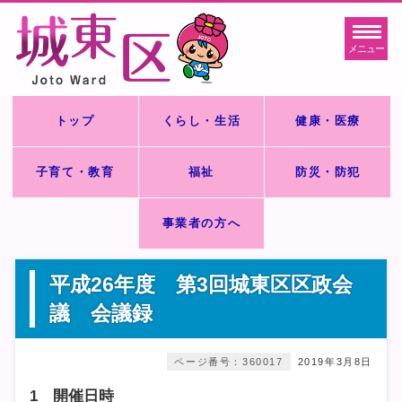
メニュー
トップ
くらし・生活
健康・医療
子育て・教育
福祉
防災・防犯
事業者の方へ
平成26年度 第3回城東区区政会
議 会議録
ページ番号：360017
2019年3月8日
1 開催日時