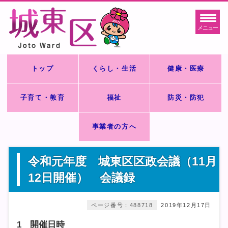
メニュー
トップ
くらし・生活
健康・医療
子育て・教育
福祉
防災・防犯
事業者の方へ
令和元年度 城東区区政会議（11月
12日開催） 会議録
ページ番号：488718
2019年12月17日
1 開催日時