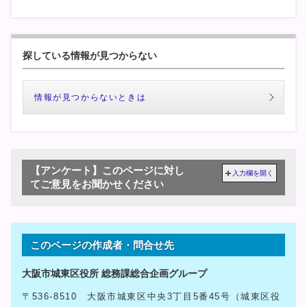
探している情報が見つからない
情報が見つからないときは
【アンケート】このページに対し
入力欄を開く
てご意見をお聞かせください
このページの作成者・問合せ先
大阪市城東区役所 総務課総合企画グループ
〒536-8510 大阪市城東区中央3丁目5番45号（城東区役