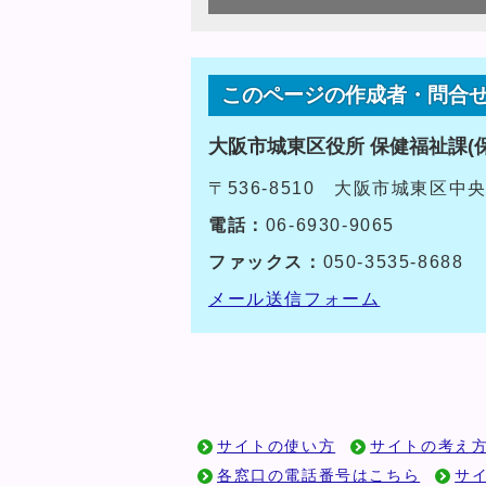
このページの作成者・問合
大阪市城東区役所 保健福祉課(
〒536-8510 大阪市城東区中
電話：
06-6930-9065
ファックス：
050-3535-8688
メール送信フォーム
サイトの使い方
サイトの考え
各窓口の電話番号はこちら
サ